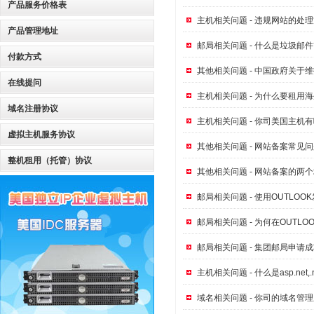
产品服务价格表
主机相关问题 - 违规网站的处
产品管理地址
邮局相关问题 - 什么是垃圾邮
付款方式
其他相关问题 - 中国政府关于
在线提问
主机相关问题 - 为什么要租用海
域名注册协议
主机相关问题 - 你司美国主机有
虚拟主机服务协议
其他相关问题 - 网站备案常见
整机租用（托管）协议
其他相关问题 - 网站备案的两
邮局相关问题 - 使用OUTLO
邮局相关问题 - 为何在OUT
邮局相关问题 - 集团邮局申请
主机相关问题 - 什么是asp.net
域名相关问题 - 你司的域名管