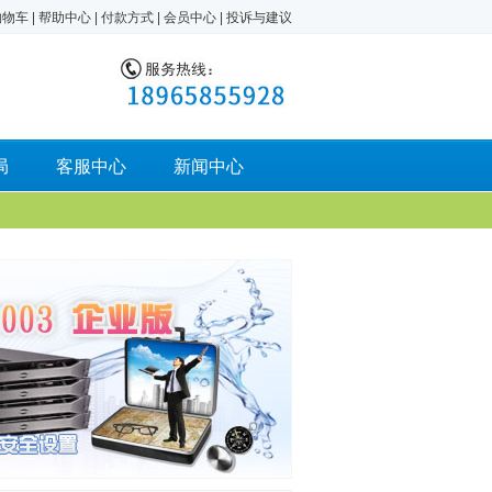
购物车
|
帮助中心
|
付款方式
|
会员中心
|
投诉与建议
局
客服中心
新闻中心