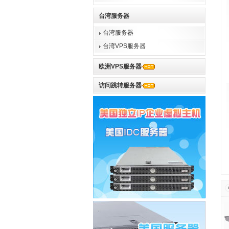
台湾服务器
台湾服务器
台湾VPS服务器
欧洲VPS服务器
访问跳转服务器