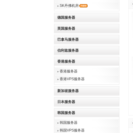
SK丹佛机房
德国服务器
英国服务器
巴拿马服务器
伯利兹服务器
香港服务器
香港服务器
香港VPS服务器
新加坡服务器
日本服务器
韩国服务器
韩国服务器
韩国VPS服务器