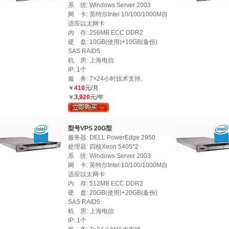
系 统: Windows Server 2003
网 卡: 英特尔Intel 10/100/1000M自
适应以太网卡
内 存: 256MB ECC DDR2
硬 盘: 10GB(使用)+10GB(备份)
SAS RAID5
机 房: 上海电信
IP: 1个
服 务: 7×24小时技术支持。
￥
410
元/月
￥
3,920
元/年
型号VPS 20G型
服务器: DELL PowerEdge 2950
处理器: 四核Xeon 5405*2
系 统: Windows Server 2003
网 卡: 英特尔Intel 10/100/1000M自
适应以太网卡
内 存: 512MB ECC DDR2
硬 盘: 20GB(使用)+20GB(备份)
SAS RAID5
机 房: 上海电信
IP: 1个