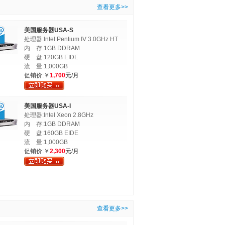
查看更多>>
美国服务器USA-S
处理器:Intel Pentium IV 3.0GHz HT
内 存:1GB DDRAM
硬 盘:120GB EIDE
流 量:1,000GB
促销价:￥
1,700
元/月
美国服务器USA-I
处理器:Intel Xeon 2.8GHz
内 存:1GB DDRAM
硬 盘:160GB EIDE
流 量:1,000GB
促销价:￥
2,300
元/月
查看更多>>